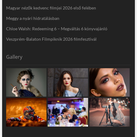
Magyar nézők kedvenc filmjei 2026 első felében
Meggy a nyári hidratálásban
Chloe Walsh: Redeeming 6 – Megváltás 6 könyvajánló
Veszprém-Balaton Filmpiknik 2026 filmfesztivál
Gallery