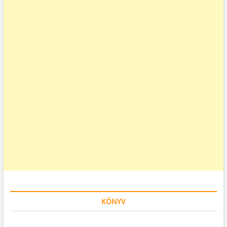
KÖNYV