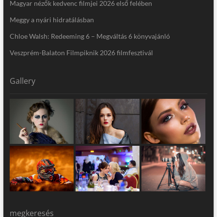
Magyar nézők kedvenc filmjei 2026 első felében
Meggy a nyári hidratálásban
Chloe Walsh: Redeeming 6 – Megváltás 6 könyvajánló
Veszprém-Balaton Filmpiknik 2026 filmfesztivál
Gallery
megkeresés