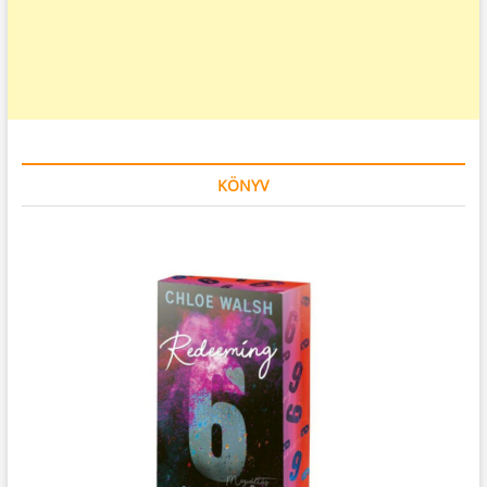
KÖNYV