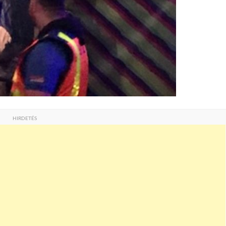
HIRDETÉS