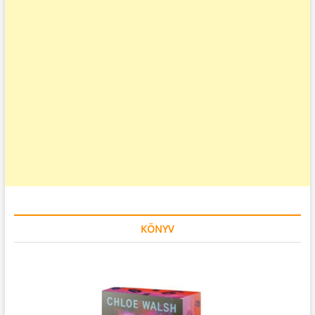
KÖNYV