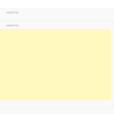
HIRDETÉS
HIRDETÉS