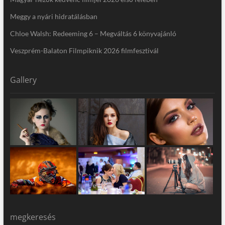
Meggy a nyári hidratálásban
Chloe Walsh: Redeeming 6 – Megváltás 6 könyvajánló
Veszprém-Balaton Filmpiknik 2026 filmfesztivál
Gallery
megkeresés