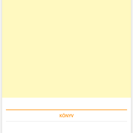
KÖNYV