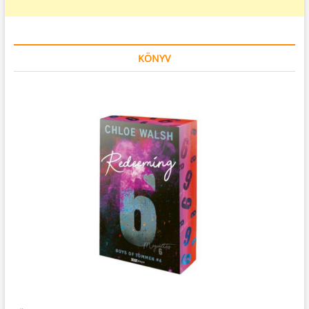
KÖNYV