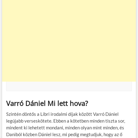
Varró Dániel Mi lett hova?
Szintén döntős a Libri irodalmi díjak között Varró Dániel
legújabb verseskötete. Ebben a kötetben minden tiszta sor,
mindent ki lehetett mondani, minden olyan mint minden, és
Daniból közben Dániel lesz, mi pedig megtudjuk, hogy az ő