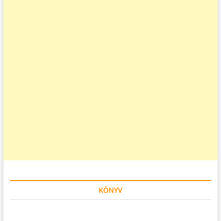
KÖNYV