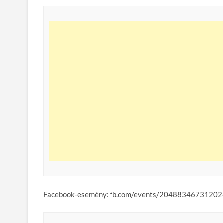
Facebook-esemény: fb.com/events/20488346731202