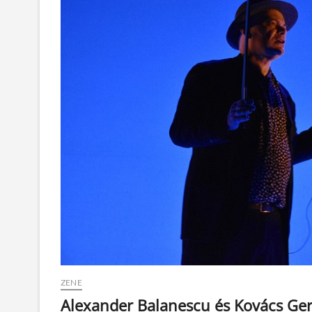
ZENE
Alexander Balanescu és Kovács Ger