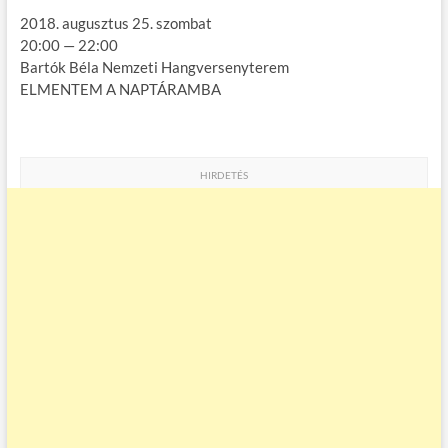
2018. augusztus 25. szombat
20:00 — 22:00
Bartók Béla Nemzeti Hangversenyterem
ELMENTEM A NAPTÁRAMBA
HIRDETÉS