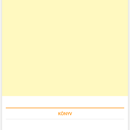
KÖNYV