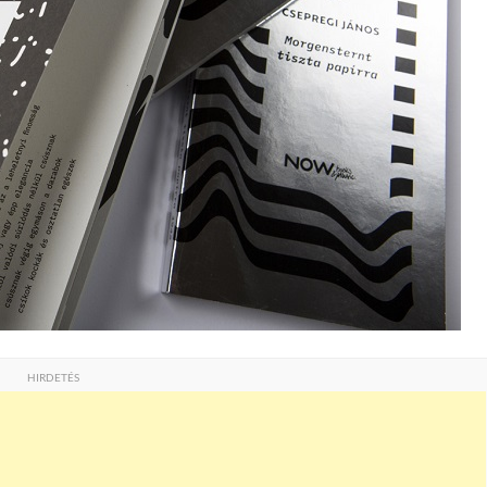
HIRDETÉS