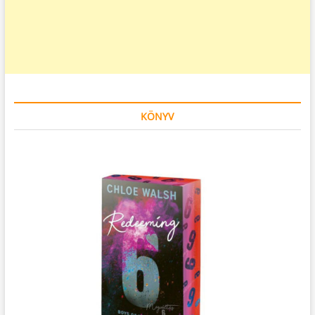
KÖNYV