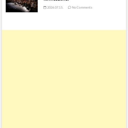
2026.07.15.
No Comments