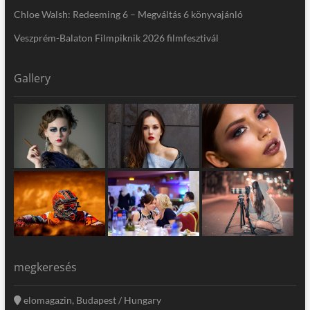
Chloe Walsh: Redeeming 6 – Megváltás 6 könyvajánló
Veszprém-Balaton Filmpiknik 2026 filmfesztivál
Gallery
megkeresés
elomagazin, Budapest / Hungary