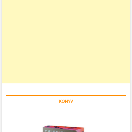
KÖNYV