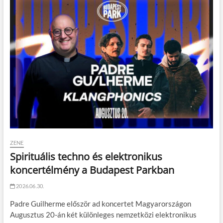
ZENE
Spirituális techno és elektronikus
koncertélmény a Budapest Parkban
2026.06.30.
Padre Guilherme először ad koncertet Magyarországon
Augusztus 20-án két különleges nemzetközi elektronikus