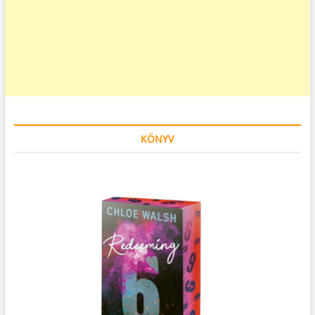
KÖNYV