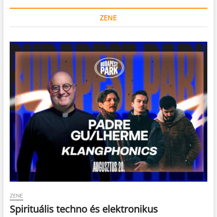
ZENE
ZENE
Spirituális techno és elektronikus