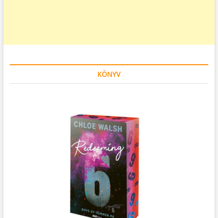
KÖNYV