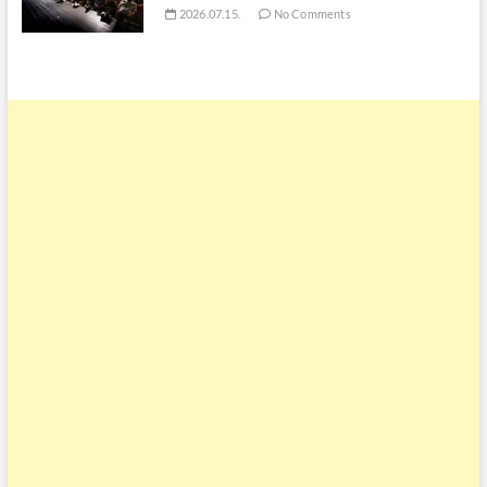
2026.07.15.
No Comments