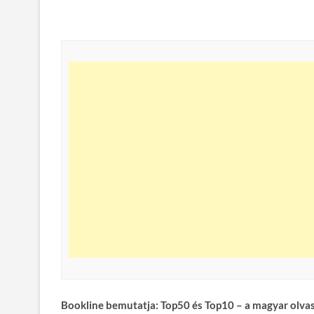
Bookline bemutatja: Top50 és Top10 – a magyar olva