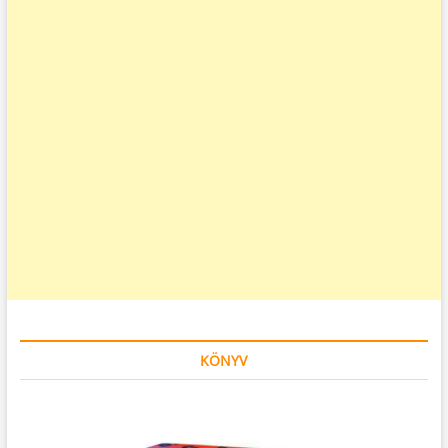
KÖNYV