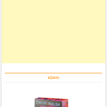
KÖNYV