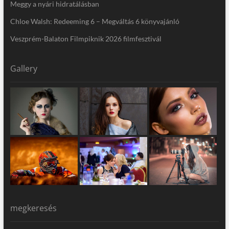
Meggy a nyári hidratálásban
Chloe Walsh: Redeeming 6 – Megváltás 6 könyvajánló
Veszprém-Balaton Filmpiknik 2026 filmfesztivál
Gallery
megkeresés