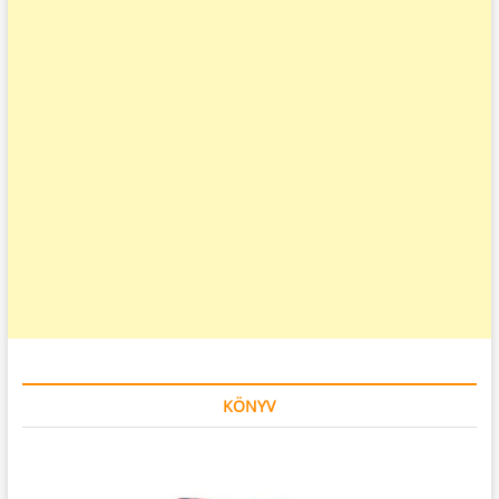
KÖNYV