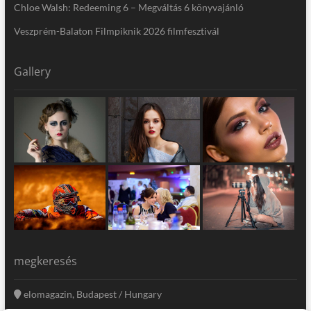
Chloe Walsh: Redeeming 6 – Megváltás 6 könyvajánló
Veszprém-Balaton Filmpiknik 2026 filmfesztivál
Gallery
megkeresés
elomagazin, Budapest / Hungary