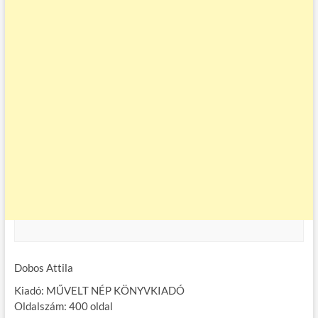
Dobos Attila
Kiadó: MŰVELT NÉP KÖNYVKIADÓ
Oldalszám: 400 oldal