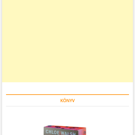
KÖNYV