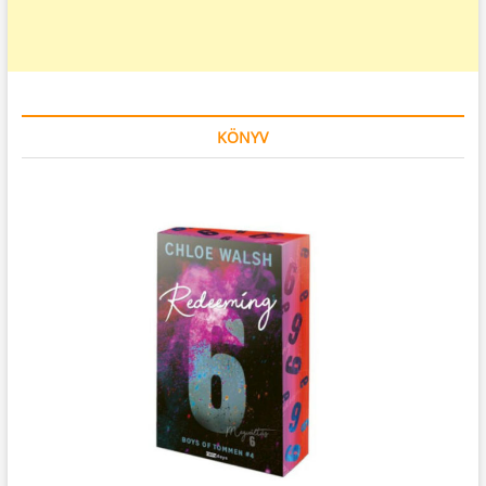
KÖNYV