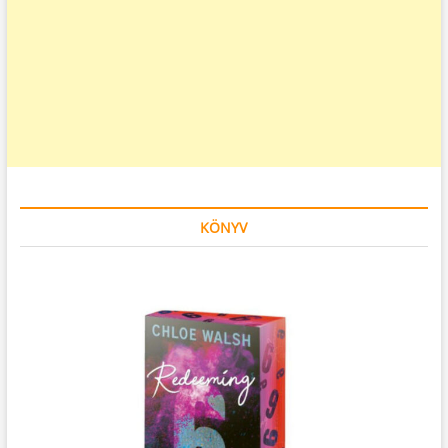
KÖNYV