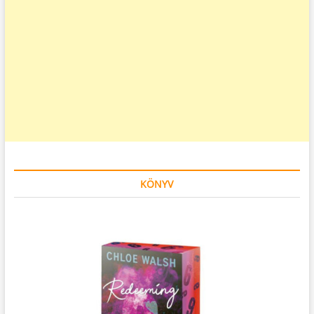
KÖNYV