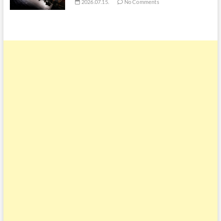
2026.07.15.
No Comments