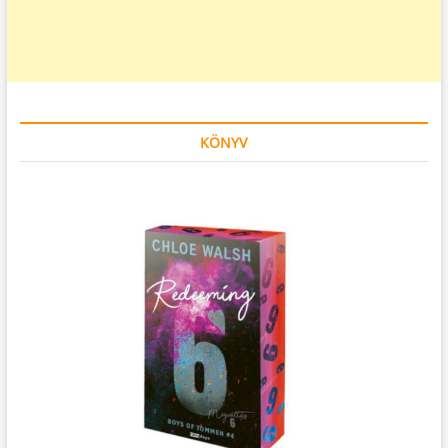
KÖNYV