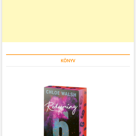
KÖNYV