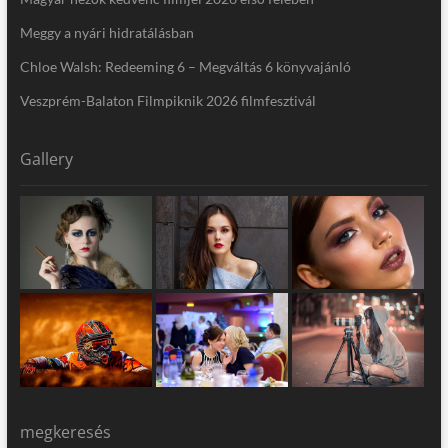
Meggy a nyári hidratálásban
Chloe Walsh: Redeeming 6 – Megváltás 6 könyvajánló
Veszprém-Balaton Filmpiknik 2026 filmfesztivál
Gallery
megkeresés