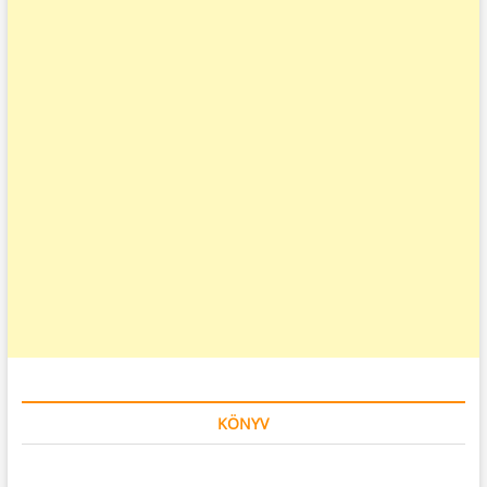
KÖNYV