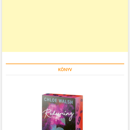
KÖNYV