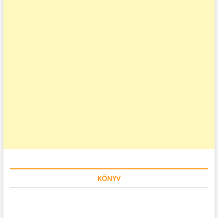
KÖNYV