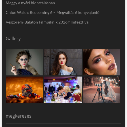
Meggy a nyári hidratálásban
Chloe Walsh: Redeeming 6 – Megváltás 6 könyvajánló
Veszprém-Balaton Filmpiknik 2026 filmfesztivál
Gallery
megkeresés