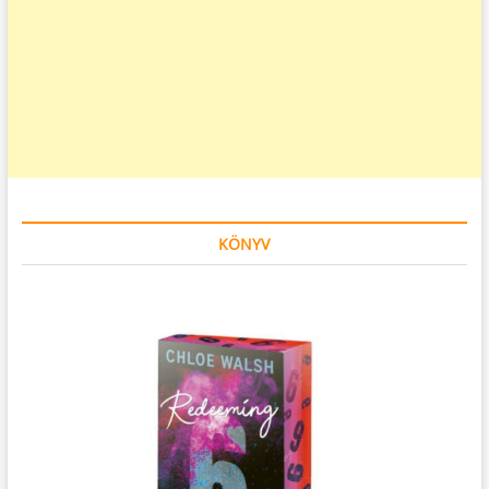
KÖNYV