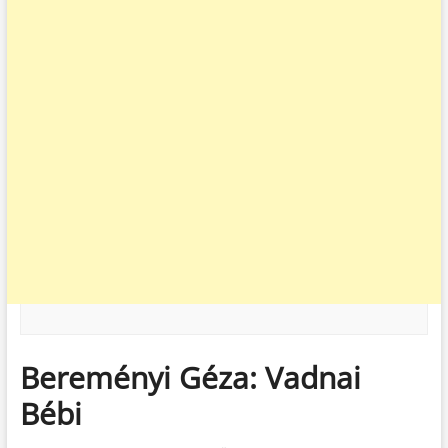
Bereményi Géza: Vadnai
Bébi