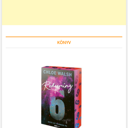
KÖNYV