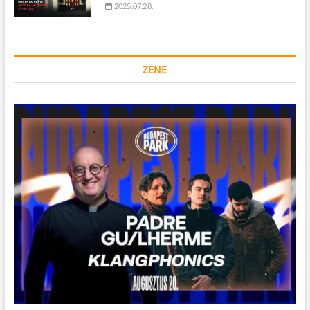
2025.07.28.
ZENE