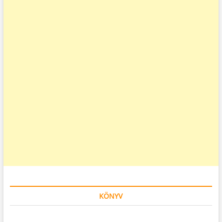
KÖNYV