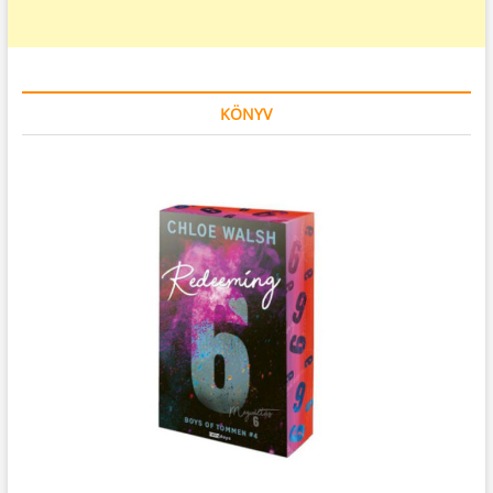
KÖNYV