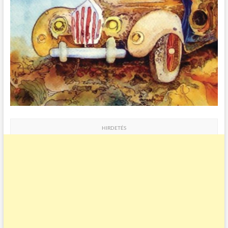
HIRDETÉS