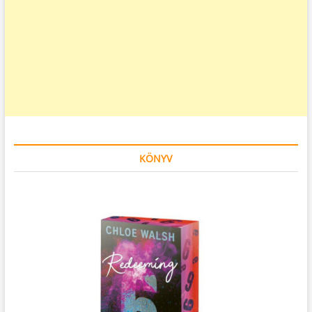
KÖNYV