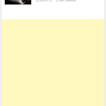
2026.07.15.
No Comments