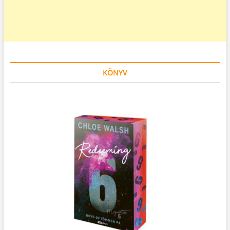
KÖNYV