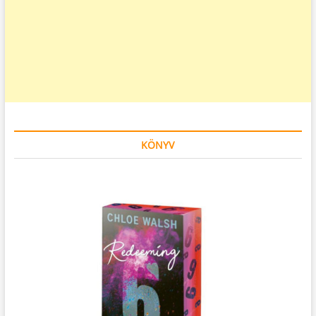
KÖNYV