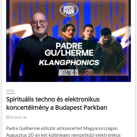
ZENE
Spirituális techno és elektronikus
koncertélmény a Budapest Parkban
2026.06.30.
Padre Guilherme először ad koncertet Magyarországon
Augusztus 20-án két különleges nemzetközi elektronikus