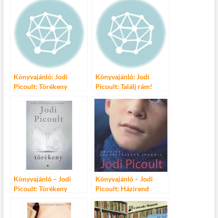
Könyvajánló: Jodi
Könyvajánló: Jodi
Picoult: Törékeny
Picoult: Találj rám!
Könyvajánló – Jodi
Könyvajánló – Jodi
Picoult: Törékeny
Picoult: Házirend