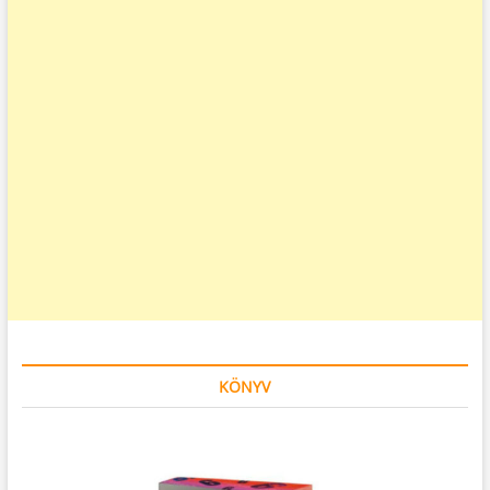
KÖNYV