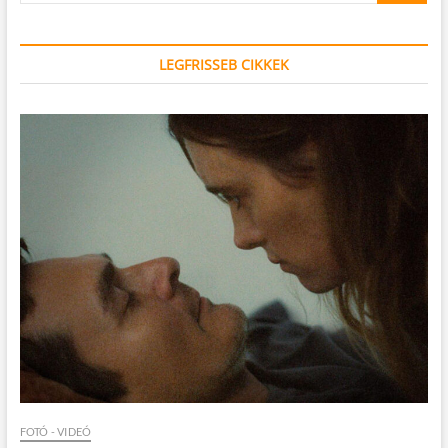
LEGFRISSEB CIKKEK
FOTÓ - VIDEÓ