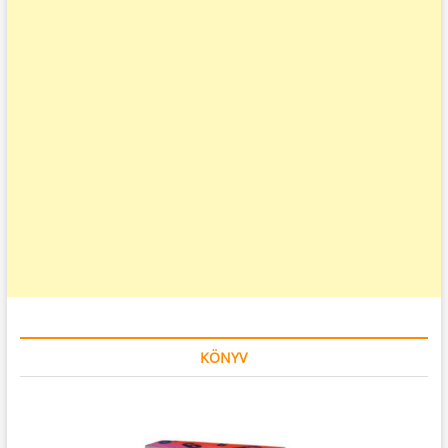
KÖNYV