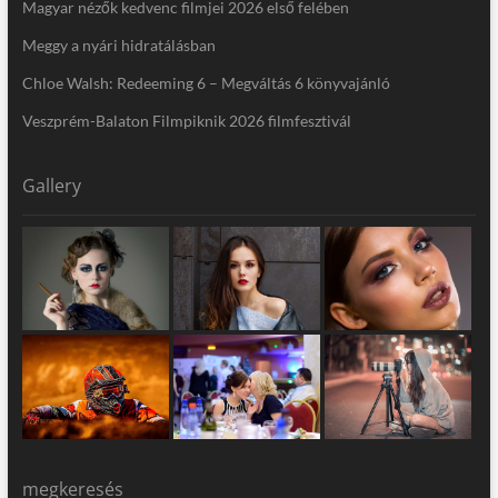
Magyar nézők kedvenc filmjei 2026 első felében
Meggy a nyári hidratálásban
Chloe Walsh: Redeeming 6 – Megváltás 6 könyvajánló
Veszprém-Balaton Filmpiknik 2026 filmfesztivál
Gallery
megkeresés