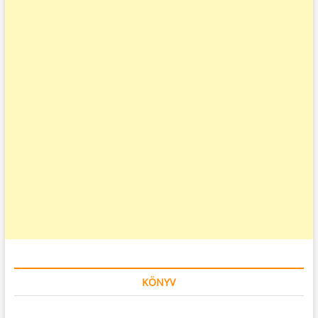
KÖNYV