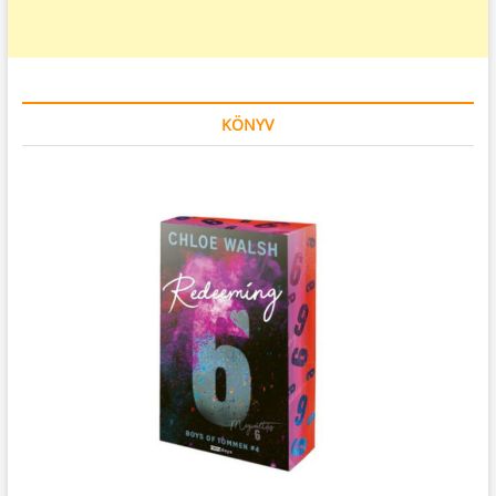
KÖNYV