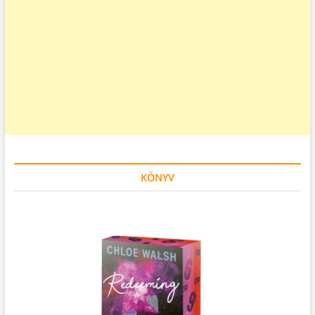
KÖNYV