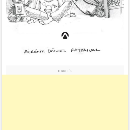
HIRDETÉS