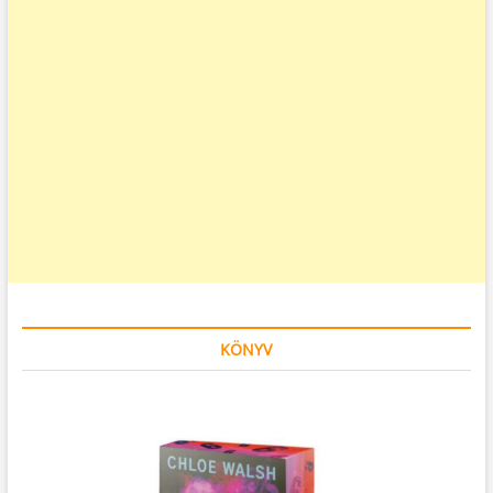
KÖNYV