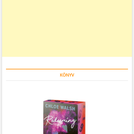
KÖNYV