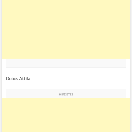
Dobos Attila
HIRDETÉS