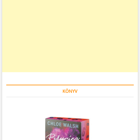
KÖNYV